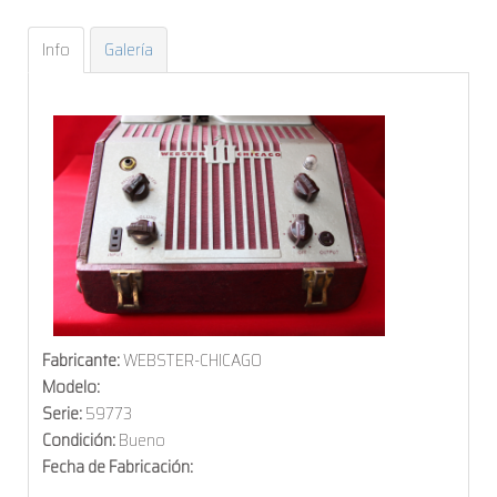
Info
Galería
Fabricante:
WEBSTER-CHICAGO
Modelo:
Serie:
59773
Condición:
Bueno
Fecha de Fabricación: