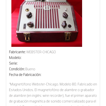
Fabricante:
WEBSTER-CHICAGO
Modelo:
Serie:
Condición:
Bueno
Fecha de Fabricación:
"Magnetófono Webster-Chicago. Modelo 80. Fabricado en
Estados Unidos. El magnetofóno de alambre o grabador
de alambre (en inglés: wire recorder), fue el primer aparato
de grabación magnética de sonido comercializado para el