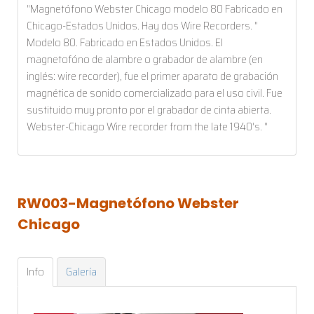
"Magnetófono Webster Chicago modelo 80 Fabricado en
Chicago-Estados Unidos. Hay dos Wire Recorders. "
Modelo 80. Fabricado en Estados Unidos. El
magnetofóno de alambre o grabador de alambre (en
inglés: wire recorder), fue el primer aparato de grabación
magnética de sonido comercializado para el uso civil. Fue
sustituido muy pronto por el grabador de cinta abierta.
Webster-Chicago Wire recorder from the late 1940's. "
RW003-Magnetófono
Webster
Chicago
Info
Galería