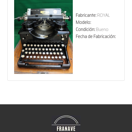
Fabricante:
ROYAL
Modelo:
Condición:
Bueno
Fecha de Fabricación: