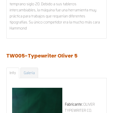
temprano siglo 20. Debido a sus tableros
intercambiables, la máquina fue una herramienta muy
práctica para trabajos que requerían diferentes
tipografías. Su único competidor era la mucho más cara
Hammond
TW005-Typewriter
Oliver
5
Info
Galería
Fabricante:
OLIVER
TYPEWRITER CO.