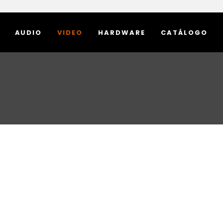
AUDIO
VIDEO
HARDWARE
CATÁLOGO