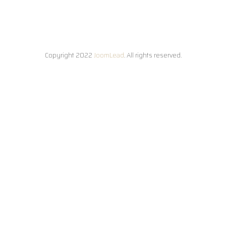
Copyright 2022
JoomLead
. All rights reserved.