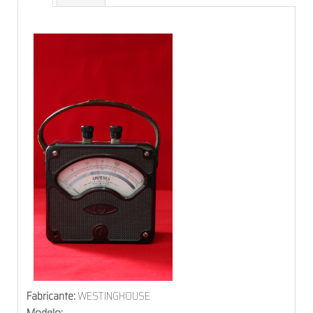
Fabricante:
WESTINGHOUSE
Modelo: