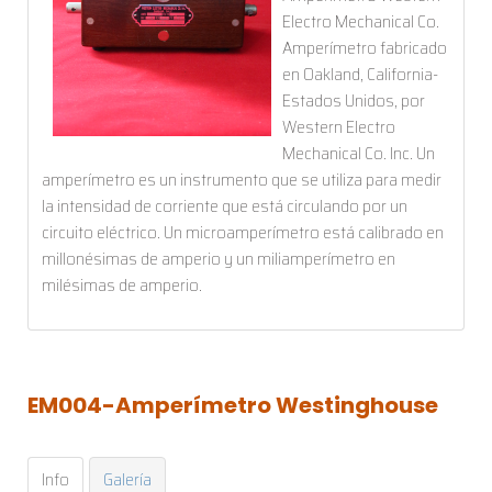
Electro Mechanical Co.
Amperímetro fabricado
en Oakland, California-
Estados Unidos, por
Western Electro
Mechanical Co. Inc. Un
amperímetro es un instrumento que se utiliza para medir
la intensidad de corriente que está circulando por un
circuito eléctrico. Un microamperímetro está calibrado en
millonésimas de amperio y un miliamperímetro en
milésimas de amperio.
EM004-Amperímetro
Westinghouse
Info
Galería