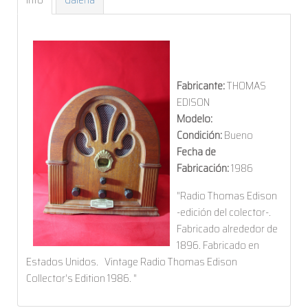
Fabricante:
THOMAS
EDISON
Modelo:
Condición:
Bueno
Fecha de
Fabricación:
1986
"Radio Thomas Edison
-edición del colector-.
Fabricado alrededor de
1896. Fabricado en
Estados Unidos. Vintage Radio Thomas Edison
Collector's Edition 1986. "