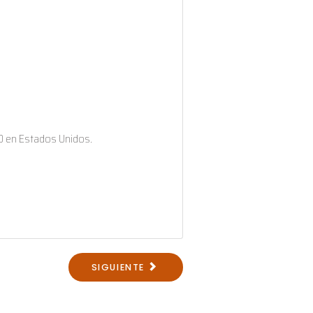
50 en Estados Unidos.
SIGUIENTE